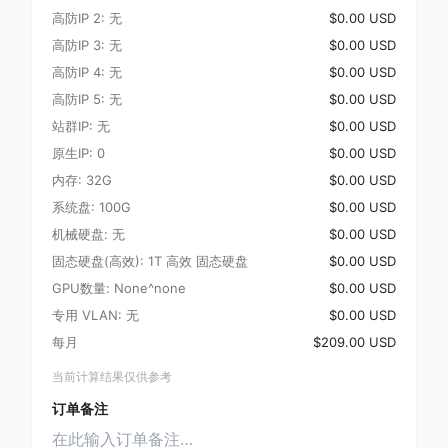
高防IP 2: 无
$0.00 USD
高防IP 3: 无
$0.00 USD
高防IP 4: 无
$0.00 USD
高防IP 5: 无
$0.00 USD
站群IP: 无
$0.00 USD
原生IP: 0
$0.00 USD
内存: 32G
$0.00 USD
系统盘: 100G
$0.00 USD
机械硬盘: 无
$0.00 USD
固态硬盘(高效): 1T 高效 固态硬盘
$0.00 USD
GPU数量: None^none
$0.00 USD
专用 VLAN: 无
$0.00 USD
每月
$209.00 USD
当前计算结果仅供参考
订单备注