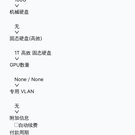
机械硬盘
无
固态硬盘(高效)
1T 高效 固态硬盘
GPU数量
None / None
专用 VLAN
无
附加信息
自动续费
付款周期