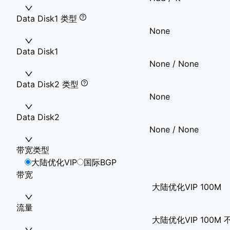
Data Disk1 类型
None
Data Disk1
None / None
Data Disk2 类型
None
Data Disk2
None / None
带宽类型
大陆优化VIP
国际BGP
带宽
大陆优化VIP 100M
流量
大陆优化VIP 100M 