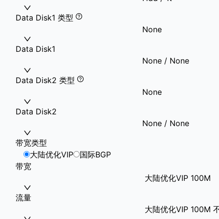
Data Disk1 类型
None
Data Disk1
None / None
Data Disk2 类型
None
Data Disk2
None / None
带宽类型
大陆优化VIP
国际BGP
带宽
大陆优化VIP 100M
流量
大陆优化VIP 100M 