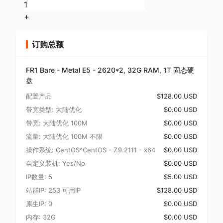
+
订购总额
FR1 Bare - Metal E5 - 2620*2, 32G RAM, 1T 固态硬
盘
配置产品
$128.00 USD
带宽类型: 大陆优化
$0.00 USD
带宽: 大陆优化 100M
$0.00 USD
流量: 大陆优化 100M 不限
$0.00 USD
操作系统: CentOS^CentOS - 7.9.2111 - x64
$0.00 USD
自定义装机: Yes/No
$0.00 USD
IP数量: 5
$5.00 USD
站群IP: 253 可用IP
$128.00 USD
原生IP: 0
$0.00 USD
内存: 32G
$0.00 USD