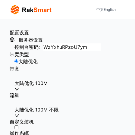
中文
English
配置设置
服务器设置
控制台密码
:
带宽类型
大陆优化
带宽
大陆优化 100M
流量
大陆优化 100M 不限
自定义装机
操作系统