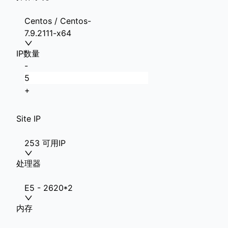
Centos / Centos-
7.9.2111-x64
IP数量
-
+
Site IP
253 可用IP
处理器
E5 - 2620*2
内存